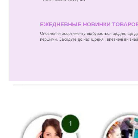
ЕЖЕДНЕВНЫЕ НОВИНКИ ТОВАРО
Оновлення асортименту відбувається щодня, що да
першими. Заходьте до нас щодня і впевнені ви зна