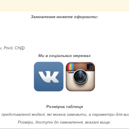
Замовлення можете оформити:
, Росії, СНД)
Ми в соціальних мережах
Розмірна таблиця
 представленої моделі, які можна замовити, а параметри для ви
Розміри, доступні до замовлення, вказані вище.