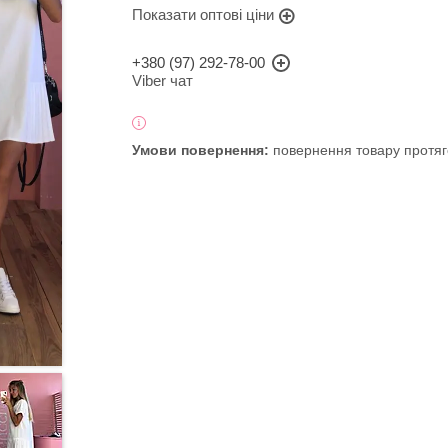
Показати оптові ціни
+380 (97) 292-78-00
Viber чат
повернення товару протяг