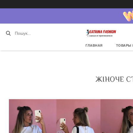
ГЛАВНАЯ
ТОВАРЫ 
ЖІНОЧЕ С