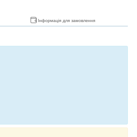
Інформація для замовлення