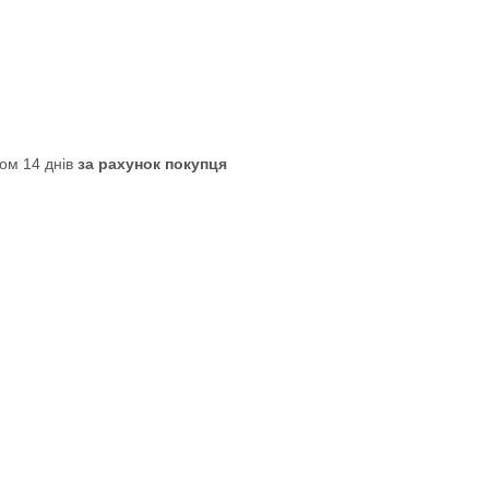
ом 14 днів
за рахунок покупця