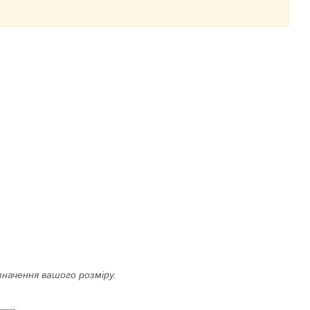
значення вашого розміру.