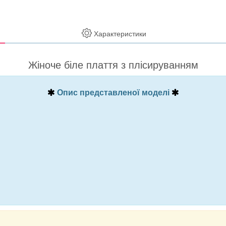
Характеристики
Жіноче біле плаття з плісируванням
Опис представленої моделі